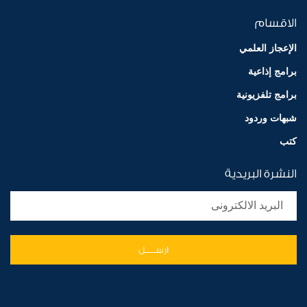
الاقسام
الإعجاز العلمي
برامج إذاعية
برامج تلفزيونية
شبهات وردود
كتب
النشرة البريدية