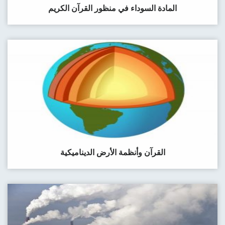
المادة السوداء في منظور القرآن الكريم
القرآن وأنظمة الأرض الديناميكية