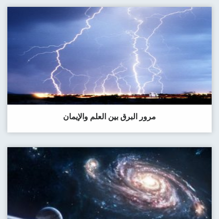
مرور البرق بين العلم والإيمان