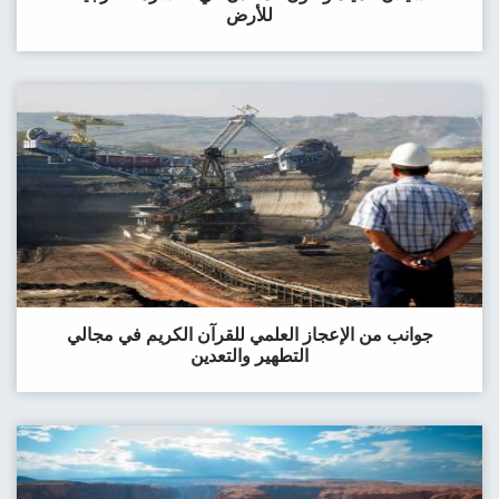
للأرض
جوانب من الإعجاز العلمي للقرآن الكريم في مجالي
التطهير والتعدين