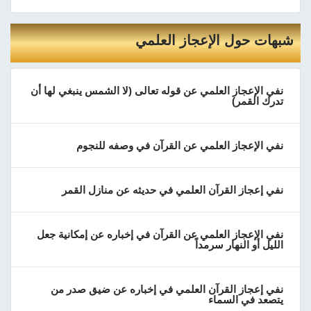
شبهات حول الإعجاز العلمي
نفي الإعجاز العلمي عن قوله تعالى (لا الشمس ينبغي لها أن
تدرك القمر)
نفي الإعجاز العلمي عن القرآن في وصفه للنجوم
نفي إعجاز القرآن العلمي في حديثه عن منازل القمر
نفي الإعجاز العلمي عن القرآن في إخباره عن إمكانية جعل
الليل أو النهار سرمداً
نفي إعجاز القرآن العلمي في إخباره عن ضيق صدر من
يتصعد في السماء