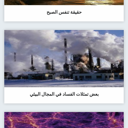
حقيقة تنفس الصبح
بعض تمثلات الفساد في المجال البيئي