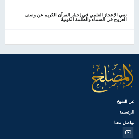
نفي الإعجاز العلمي في إخبار القرآن الكريم عن وصف
العروج في السماء والظلمة الكونية
عن الشيخ
الرئيسية
تواصل معنا