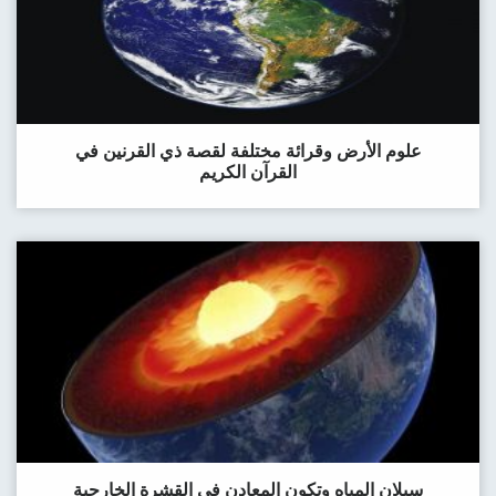
علوم الأرض وقرائة مختلفة لقصة ذي القرنين في
القرآن الكريم
سيلان المياه وتكون المعادن في القشرة الخارجية