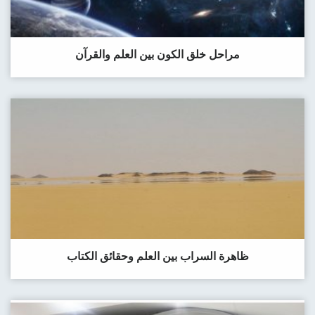
مراحل خلق الكون بين العلم والقرآن
ظاهرة السراب بين العلم وحقائق الكتاب