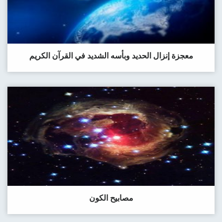
معجزة إنزال الحديد وبأسه الشديد في القرآن الكريم
مصابيح الكون