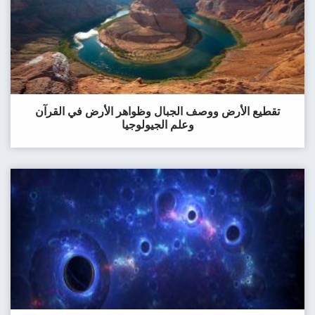
تقطيع الأرض ووصف الجبال وظواهر الأرض في القرآن
وعلم الجيولوجيا