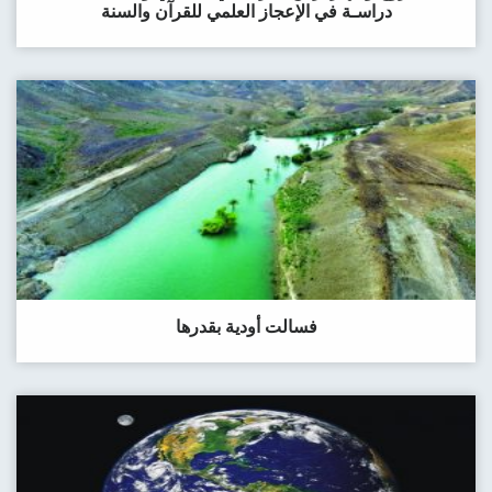
دراسـة في الإعجاز العلمي للقرآن والسنة
فسالت أودية بقدرها