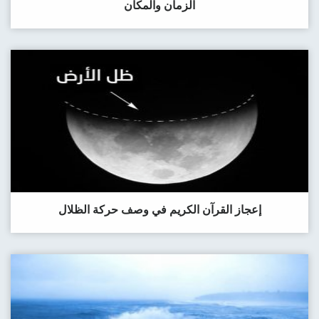
الزمان والمكان
إعجاز القرآن الكريم في وصف حركة الظلال