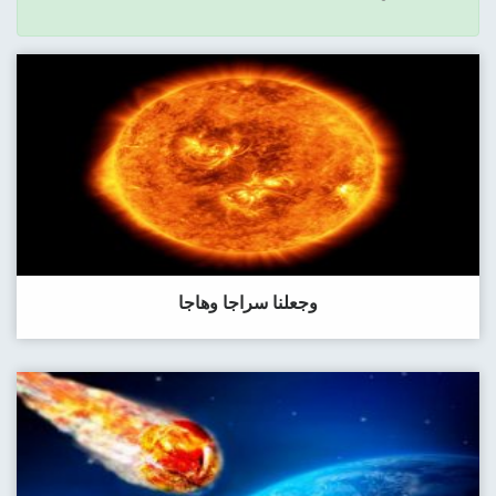
وجعلنا سراجا وهاجا