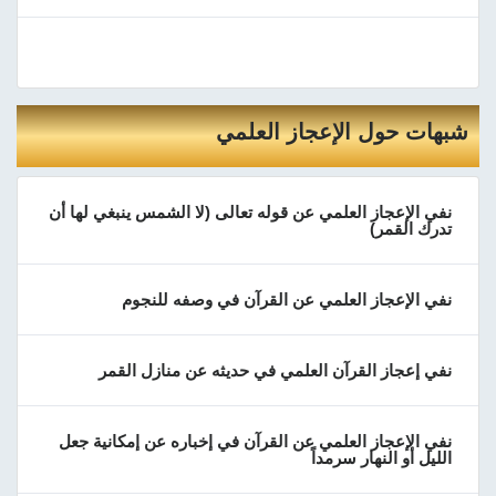
شبهات حول الإعجاز العلمي
نفي الإعجاز العلمي عن قوله تعالى (لا الشمس ينبغي لها أن
تدرك القمر)
نفي الإعجاز العلمي عن القرآن في وصفه للنجوم
نفي إعجاز القرآن العلمي في حديثه عن منازل القمر
نفي الإعجاز العلمي عن القرآن في إخباره عن إمكانية جعل
الليل أو النهار سرمداً