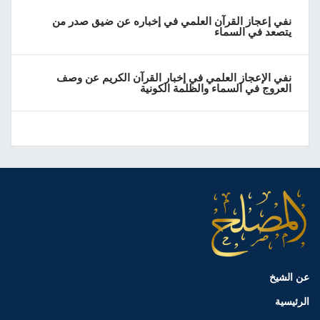
نفي إعجاز القرآن العلمي في إخباره عن ضيق صدر من
يتصعد في السماء
نفي الإعجاز العلمي في إخبار القرآن الكريم عن وصف
العروج في السماء والظلمة الكونية
عن الشيخ
الرئيسية