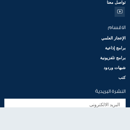
تواصل معنا
الاقسام
الإعجاز العلمي
برامج إذاعية
برامج تلفزيونية
شبهات وردود
كتب
النشرة البريدية