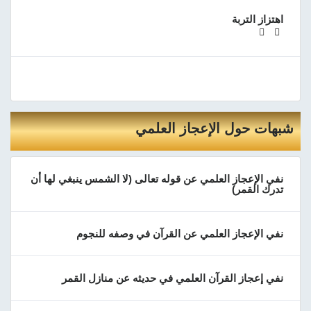
اهتزاز التربة
شبهات حول الإعجاز العلمي
نفي الإعجاز العلمي عن قوله تعالى (لا الشمس ينبغي لها أن
تدرك القمر)
نفي الإعجاز العلمي عن القرآن في وصفه للنجوم
نفي إعجاز القرآن العلمي في حديثه عن منازل القمر