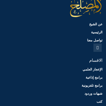
عن الشيخ
الرئيسية
تواصل معنا
الاقسام
الإعجاز العلمي
برامج إذاعية
برامج تلفزيونية
شبهات وردود
كتب