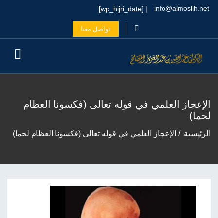
info@almoslih.net
| [wp_hijri_date]
تواصل معنا
الإعجاز العلمي في قوله تعالى (فكسونا العظام
لحما)
الرئيسية
الإعجاز العلمي في قوله تعالى (فكسونا العظام لحما)