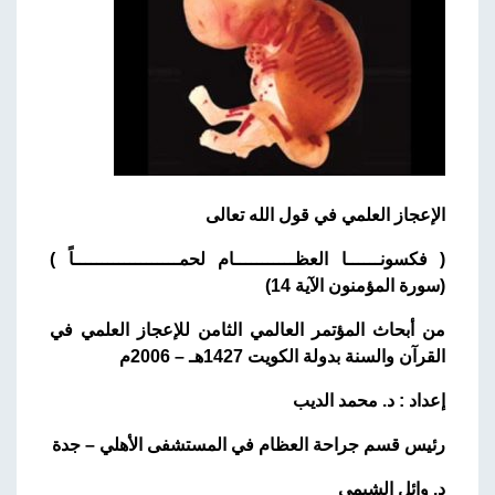
الإعجاز العلمي في قول الله تعالى
( فكسونــــــا العظـــــــــــام لحمـــــــــــــــــــاً )
(سورة المؤمنون الآية 14)
من أبحاث المؤتمر العالمي الثامن للإعجاز العلمي في
القرآن والسنة بدولة الكويت 1427هـ – 2006م
إعداد : د. محمد الديب
رئيس قسم جراحة العظام في المستشفى الأهلي – جدة
د. وائل الشيمي