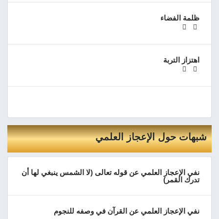
ظلمة الفضاء
اهتزاز التربة
شبهات حول الإعجاز العلمي
نفي الإعجاز العلمي عن قوله تعالى (لا الشمس ينبغي لها أن
تدرك القمر)
نفي الإعجاز العلمي عن القرآن في وصفه للنجوم