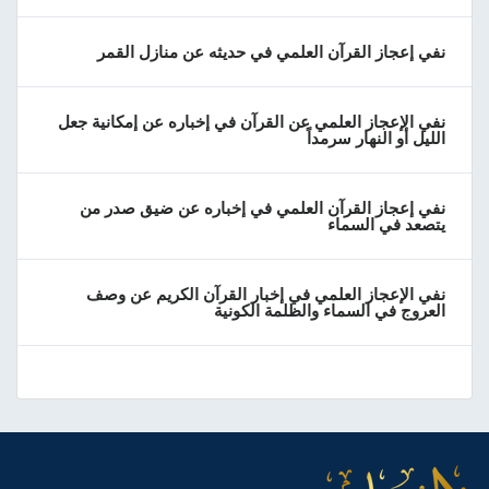
نفي إعجاز القرآن العلمي في حديثه عن منازل القمر
نفي الإعجاز العلمي عن القرآن في إخباره عن إمكانية جعل
الليل أو النهار سرمداً
نفي إعجاز القرآن العلمي في إخباره عن ضيق صدر من
يتصعد في السماء
نفي الإعجاز العلمي في إخبار القرآن الكريم عن وصف
العروج في السماء والظلمة الكونية