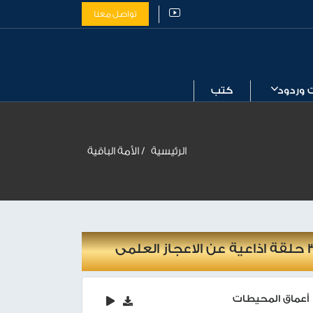
تواصل معنا
 وردود
كتب
الرئيسية
الأمة الباقية
 الاعجاز العلمى
أعماق المحيطات