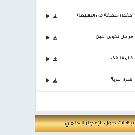
أخفض منطقة في البسيطة
مراحل تكوين اللبن
ظلمة الفضاء
اهتزاز التربة
بهات حول الإعجاز العلمي