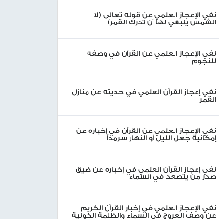
نفي الإعجاز العلمي عن قوله تعالى (لا
الشمس ينبغي لها أن تدرك القمر)
نفي الإعجاز العلمي عن القرآن في وصفه
للنجوم
نفي إعجاز القرآن العلمي في حديثه عن منازل
القمر
نفي الإعجاز العلمي عن القرآن في إخباره عن
إمكانية جعل الليل أو النهار سرمداً
نفي إعجاز القرآن العلمي في إخباره عن ضيق
صدر من يتصعد في السماء
نفي الإعجاز العلمي في إخبار القرآن الكريم
عن وصف العروج في السماء والظلمة الكونية