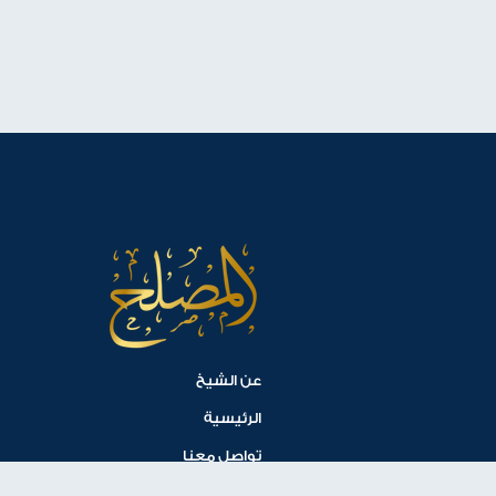
عن الشيخ
الرئيسية
تواصل معنا