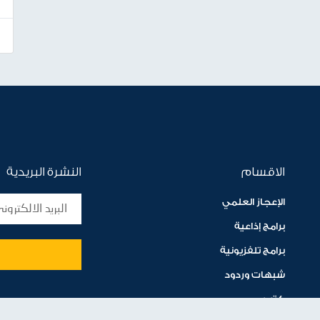
الاقسام
النشرة البريدية
الإعجاز العلمي
برامج إذاعية
برامج تلفزيونية
شبهات وردود
كتب