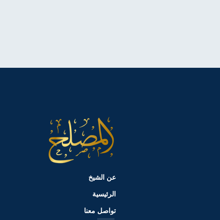
عن الشيخ
الرئيسية
تواصل معنا