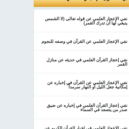
نفي الإعجاز العلمي عن قوله تعالى (لا الشمس
ينبغي لها أن تدرك القمر)
نفي الإعجاز العلمي عن القرآن في وصفه للنجوم
نفي إعجاز القرآن العلمي في حديثه عن منازل
القمر
نفي الإعجاز العلمي عن القرآن في إخباره عن
إمكانية جعل الليل أو النهار سرمداً
نفي إعجاز القرآن العلمي في إخباره عن ضيق
صدر من يتصعد في السماء
نفي الإعجاز العلمي في إخبار القرآن الكريم عن