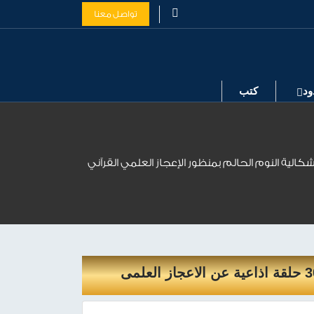
تواصل معنا
ود
كتب
كالية النوم الحالم بمنظور الإعجاز العلمي القرآني
 عن الاعجاز العلمى